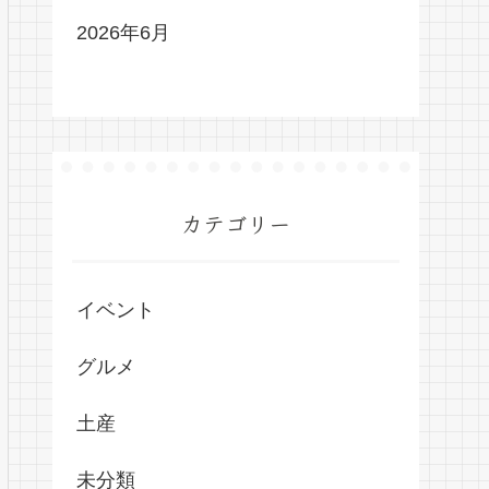
2026年6月
カテゴリー
イベント
グルメ
土産
未分類