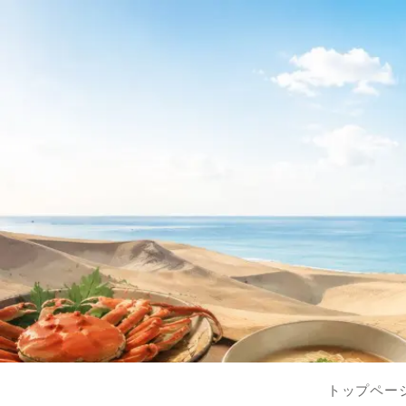
トップペー