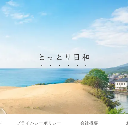
とっとり日和
ジ
プライバシーポリシー
会社概要