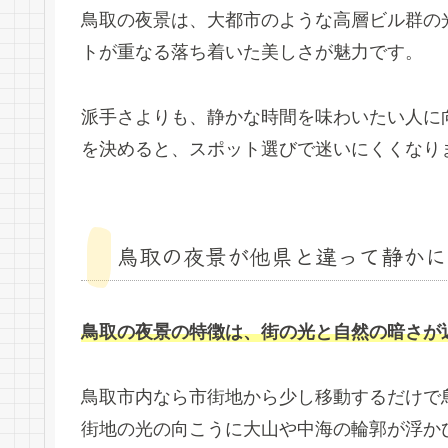
鳥取の夜景は、大都市のような高層ビル群の
トが重なる落ち着いた美しさが魅力です。
派手さよりも、静かな時間を味わいたい人に
を決めると、スポット選びで迷いにくくなり
鳥取の夜景が他県と違って静かに
鳥取の夜景の特徴は、街の光と自然の暗さが
鳥取市内なら市街地から少し移動するだけで
街地の光の向こうに大山や中海の輪郭が浮か