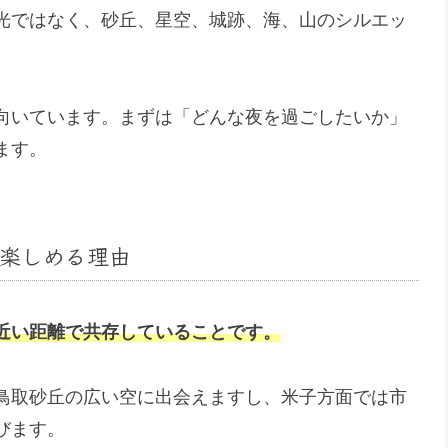
光ではなく、砂丘、星空、城跡、海、山のシルエッ
向いています。まずは「どんな夜を過ごしたいか」
ます。
楽しめる理由
近い距離で共存していることです。
鳥取砂丘の広い空に出会えますし、米子方面では市
びます。