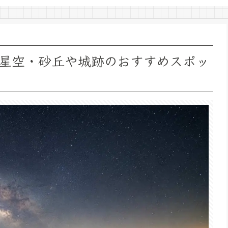
星空・砂丘や城跡のおすすめスポッ