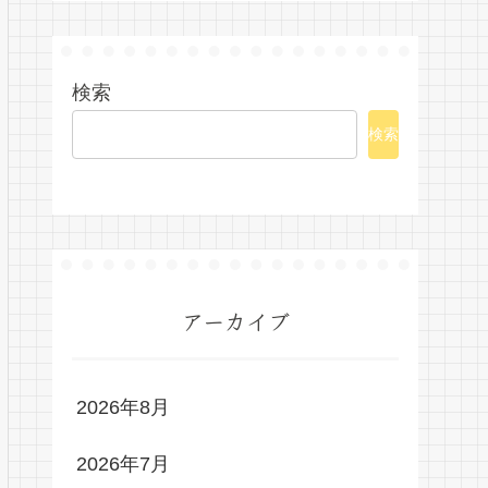
検索
検索
アーカイブ
2026年8月
2026年7月