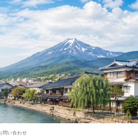
お問い合わせ