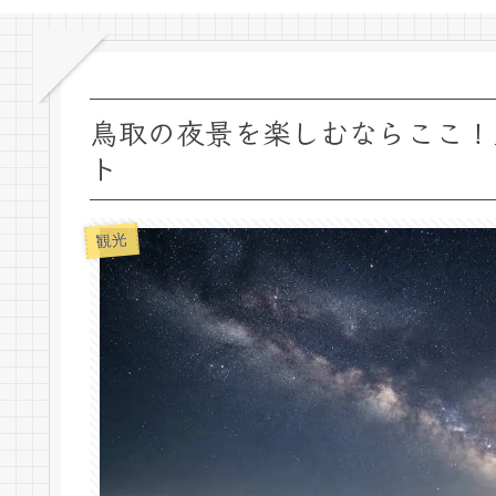
鳥取の夜景を楽しむならここ！
ト
観光