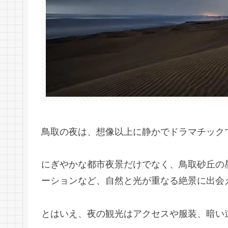
鳥取の夜は、想像以上に静かでドラマチック
にぎやかな都市夜景だけでなく、鳥取砂丘の
ーションなど、自然と光が重なる絶景に出会
とはいえ、夜の観光はアクセスや服装、暗い