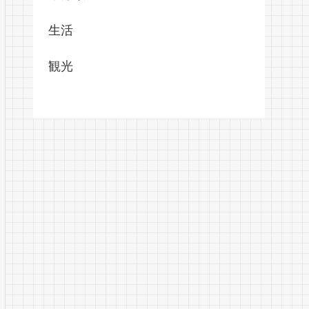
生活
観光