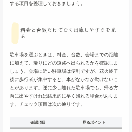
する項目を整理しておきましょう。
料金と台数だけでなく出庫しやすさを見
る
駐車場を選ぶときは、料金、台数、会場までの距離
に加えて、帰りにどの道路へ出られるかを確認しま
しょう。会場に近い駐車場は便利ですが、花火終了
後に歩行者が集中すると、車がなかなか動けないこ
とがあります。逆に少し離れた駐車場でも、帰る方
向に出やすければ結果的に早く帰れる場合がありま
す。チェック項目は次の通りです。
確認項目
見るポイント