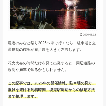
2026.06.12
境港のみなと祭り2026へ車で行くなら、駐車場と交
通規制の確認が満足度を大きく左右します。
花火大会の時間だけを見て出発すると、周辺道路の
規制や満車で焦るかもしれません。
この記事では、2026年の開催情報、駐車場の見方、
混雑を避ける到着時間、境港駅周辺からの移動方法
まで整理します。