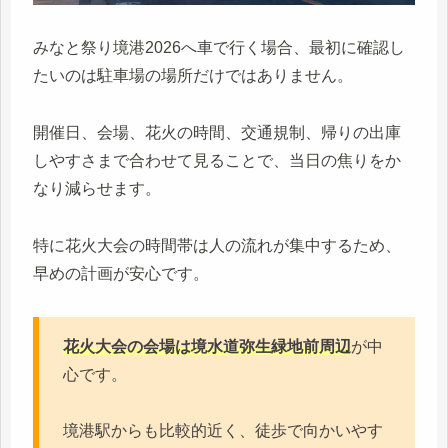
みなと祭り境港2026へ車で行く場合、最初に確認し
たいのは駐車場の場所だけではありません。
開催日、会場、花火の時間、交通規制、帰りの出庫
しやすさまで合わせて見ることで、当日の焦りをか
なり減らせます。
特に花火大会の時間帯は人の流れが集中するため、
早めの計画が安心です。
花火大会の会場は境水道弥生緑地前周辺
が中
心です。
境港駅からも比較的近く、徒歩で向かいやす