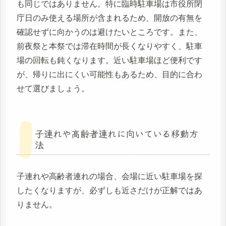
も同じではありません。特に臨時駐車場は市役所閉
庁日のみ使える場所が含まれるため、開放の有無を
確認せずに向かうのは避けたいところです。また、
前夜祭と本祭では滞在時間が長くなりやすく、駐車
場の回転も鈍くなります。近い駐車場ほど便利です
が、帰りに出にくい可能性もあるため、目的に合わ
せて選びましょう。
子連れや高齢者連れに向いている移動方
法
子連れや高齢者連れの場合、会場に近い駐車場を探
したくなりますが、必ずしも近さだけが正解ではあ
りません。