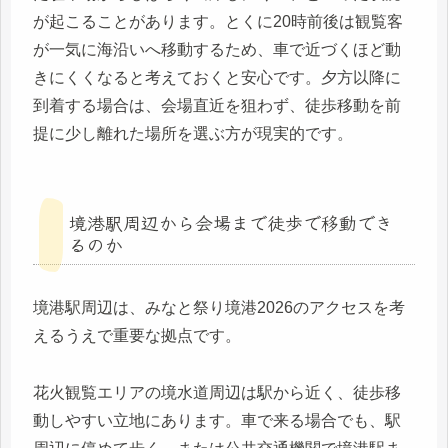
が起こることがあります。とくに20時前後は観覧客
が一気に海沿いへ移動するため、車で近づくほど動
きにくくなると考えておくと安心です。夕方以降に
到着する場合は、会場直近を狙わず、徒歩移動を前
提に少し離れた場所を選ぶ方が現実的です。
境港駅周辺から会場まで徒歩で移動でき
るのか
境港駅周辺は、みなと祭り境港2026のアクセスを考
えるうえで重要な拠点です。
花火観覧エリアの境水道周辺は駅から近く、徒歩移
動しやすい立地にあります。車で来る場合でも、駅