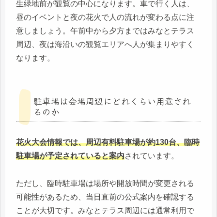
生緑地前が観覧の中心になります。車で行く人は、
昼のイベントと夜の花火で人の流れが変わる点に注
意しましょう。午前中から夕方まではみなとテラス
周辺、夜は海沿いの観覧エリアへ人が集まりやすく
なります。
駐車場は会場周辺にどれくらい用意され
るのか
花火大会情報では、周辺有料駐車場が約130台、臨時
駐車場が予定されていると案内
されています。
ただし、臨時駐車場は場所や開放時間が変更される
可能性があるため、当日直前の公式案内を確認する
ことが大切です。みなとテラス周辺には通常利用で