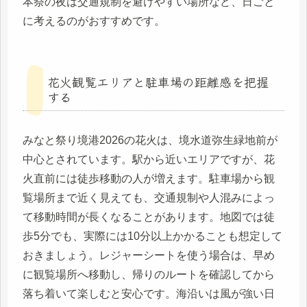
本祭の夜は交通規制を避けやすい場所など、日ごと
に考えるのがおすすめです。
花火観覧エリアと駐車場の距離感を把握
する
みなと祭り境港2026の花火は、境水道弥生緑地前が
中心とされています。駅から近いエリアですが、花
火直前には徒歩移動の人が増えます。駐車場から観
覧場所まで近く見えても、交通規制や人混みによっ
て移動時間が長くなることがあります。地図では徒
歩5分でも、実際には10分以上かかることも想定して
おきましょう。レジャーシートを使う場合は、早め
に観覧場所へ移動し、帰りのルートを確認してから
落ち着いて楽しむと安心です。海沿いは風が強い日