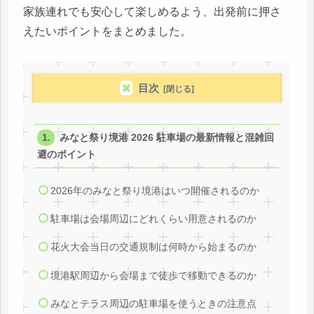
家族連れでも安心して楽しめるよう、出発前に押さ
えたいポイントをまとめました。
目次
みなと祭り境港 2026 駐車場の最新情報と混雑回
避のポイント
2026年のみなと祭り境港はいつ開催されるのか
駐車場は会場周辺にどれくらい用意されるのか
花火大会当日の交通規制は何時から始まるのか
境港駅周辺から会場まで徒歩で移動できるのか
みなとテラス周辺の駐車場を使うときの注意点