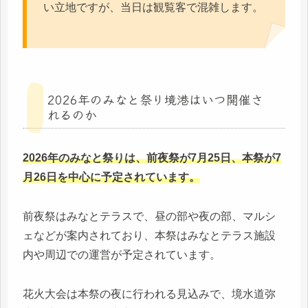
い立地ですが、当日は観覧客で混雑します。
2026年のみなと祭り境港はいつ開催さ
れるのか
2026年のみなと祭りは、前夜祭が7月25日、本祭が7
月26日を中心に予定されています。
前夜祭はみなとテラスで、昼の部や夜の部、マルシ
ェなどが案内されており、本祭はみなとテラス施設
内や周辺での運営が予定されています。
花火大会は本祭の夜に行われる見込みで、境水道弥