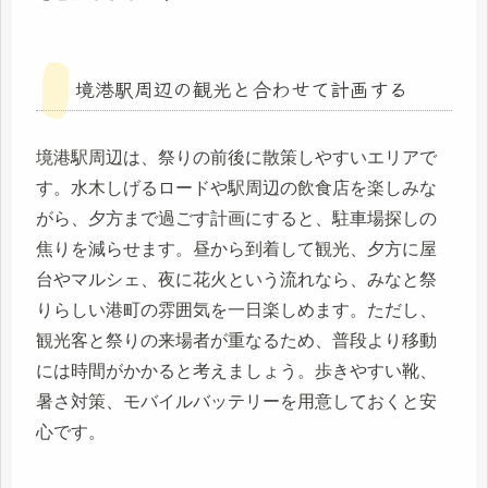
境港駅周辺の観光と合わせて計画する
境港駅周辺は、祭りの前後に散策しやすいエリアで
す。水木しげるロードや駅周辺の飲食店を楽しみな
がら、夕方まで過ごす計画にすると、駐車場探しの
焦りを減らせます。昼から到着して観光、夕方に屋
台やマルシェ、夜に花火という流れなら、みなと祭
りらしい港町の雰囲気を一日楽しめます。ただし、
観光客と祭りの来場者が重なるため、普段より移動
には時間がかかると考えましょう。歩きやすい靴、
暑さ対策、モバイルバッテリーを用意しておくと安
心です。