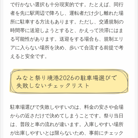
で行かない選択も十分現実的です。たとえば、同行
者を先に駅周辺で降ろし、運転者だけ少し離れた場
所に駐車する方法もあります。ただし、交通規制の
時間帯に送迎しようとすると、かえって渋滞にはま
る可能性があります。送迎をする場合も、規制エリ
アに入らない場所を決め、歩いて合流する前提で考
えると安全です。
みなと祭り境港2026の駐車場選びで
失敗しないチェックリスト
駐車場選びで失敗しやすいのは、料金の安さや会場
からの近さだけで決めてしまうことです。祭り当日
は、普段と車の流れが違います。入庫しやすい場所
が出庫しやすいとは限らないため、事前にチェック