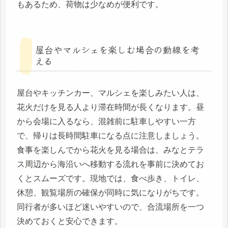
もあるため、荷物は少なめが便利です。
屋台やマルシェを楽しむ場合の動線を考
える
屋台やキッチンカー、マルシェを楽しみたい人は、
花火だけを見る人より滞在時間が長くなります。昼
から会場に入るなら、混雑前に駐車しやすい一方
で、帰りは長時間駐車になる点に注意しましょう。
食事を楽しんでから花火を見る場合は、みなとテラ
ス周辺から海沿いへ移動する流れを事前に決めてお
くとスムーズです。現地では、食べ歩き、トイレ、
休憩、観覧場所の確保が同時に気になりがちです。
同行者が多いほど迷いやすいので、合流場所を一つ
決めておくと安心できます。