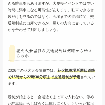
きる駐車場もありますが、大規模イベントでは早い
時間に満車になる可能性があります。駐車できる台
数だけを見るのではなく、会場までの徒歩時間、交
通規制後に出庫できるか、帰りの方向に合っている
かを合わせて判断しましょう。
花火大会当日の交通規制は何時から始ま
るのか
2026年の花火大会情報では、
花火観覧場所周辺道路
で15時から22時30分頃まで交通規制が予定
されてい
ます。
規制が始まると、会場近くまで車で入れない、停め
た駐車場からしばらく出庫しにくい、といった状況