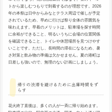
トから楽しむつもりで到着するのが理想です。2026
年の本祭は日中からみなとテラス周辺で催しが予定
されているため、早めに行けば祭り全体の雰囲気を
味わえます。早着のメリットは、駐車場を探す時間
に余裕ができること、明るいうちに会場の位置関係
を確認できること、トイレや休憩場所を見つけやす
いことです。ただし、長時間の滞在になるため、暑
さ対策と飲み物の準備は欠かせません。夏の港町は
日差しも強いので、無理のない計画にしましょう。
帰りの渋滞を避けるために出庫時間をず
らす
花火終了直後は、多くの人が一斉に帰り始めます。