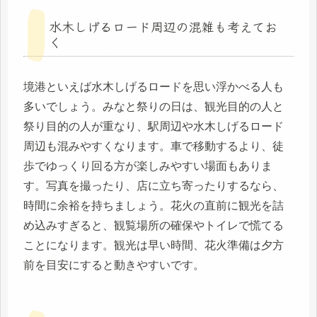
水木しげるロード周辺の混雑も考えてお
く
境港といえば水木しげるロードを思い浮かべる人も
多いでしょう。みなと祭りの日は、観光目的の人と
祭り目的の人が重なり、駅周辺や水木しげるロード
周辺も混みやすくなります。車で移動するより、徒
歩でゆっくり回る方が楽しみやすい場面もありま
す。写真を撮ったり、店に立ち寄ったりするなら、
時間に余裕を持ちましょう。花火の直前に観光を詰
め込みすぎると、観覧場所の確保やトイレで慌てる
ことになります。観光は早い時間、花火準備は夕方
前を目安にすると動きやすいです。