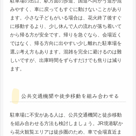
駐車場の出口、駅方面の歩道、国道へ向かう道が混
みやすく、車に戻ってもすぐに動けないことがあり
ます。小さな子どもがいる場合は、花火終了後すぐ
に移動するより、少し休んで人の流れが落ち着いて
から帰る方が安全です。帰りを急ぐなら、会場近く
ではなく、帰る方向に出やすい少し離れた駐車場を
選ぶ考え方もあります。混雑を完全に避けるのは難
しいですが、出庫時間をずらすだけでも焦りは減り
ます。
公共交通機関や徒歩移動を組み合わせる
駐車場に不安がある人は、公共交通機関と徒歩移動
を組み合わせる方法も検討しましょう。JR境港駅か
ら花火観覧エリアは徒歩圏のため、車で会場直近ま