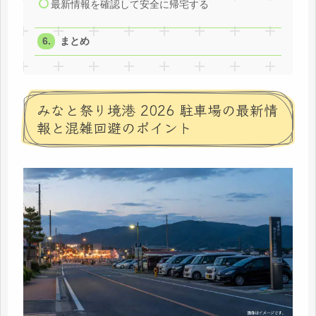
最新情報を確認して安全に帰宅する
まとめ
みなと祭り境港 2026 駐車場の最新情
報と混雑回避のポイント