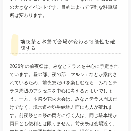
の大きなイベントです。目的によって便利な駐車場
所は変わります。
前夜祭と本祭で会場が変わる可能性を確
認する
2026年の前夜祭は、みなとテラスを中心に予定され
ています。昼の部、夜の部、マルシェなどが案内さ
れているため、前夜祭だけを楽しむなら、みなとテ
ラス周辺のアクセスを中心に考えるとよいでしょ
う。一方、本祭や花火大会は、みなとテラス周辺だ
けでなく、境水道や弥生緑地方面にも人が流れま
す。前夜祭と本祭の両方に行く人は、同じ駐車場が
両日とも便利とは限りません。前夜祭は会場近く、