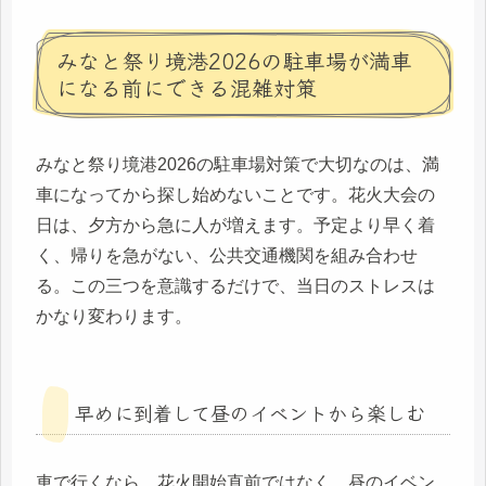
みなと祭り境港2026の駐車場が満車
になる前にできる混雑対策
みなと祭り境港2026の駐車場対策で大切なのは、満
車になってから探し始めないことです。花火大会の
日は、夕方から急に人が増えます。予定より早く着
く、帰りを急がない、公共交通機関を組み合わせ
る。この三つを意識するだけで、当日のストレスは
かなり変わります。
早めに到着して昼のイベントから楽しむ
車で行くなら、花火開始直前ではなく、昼のイベン