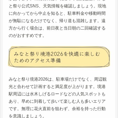
と祭り公式SNS、天気情報を確認しましょう。現地
に向かってから中止を知ると、駐車料金や移動時間
が無駄になるだけでなく、帰り道も混雑します。遠
方から行く場合は、前日夜と当日朝の二回確認する
のがおすすめです。
みなと祭り境港2026を快適に楽しむ
ためのアクセス準備
みなと祭り境港2026は、駐車場だけでなく、周辺観
光と合わせて計画すると満足度が上がります。境港
駅周辺には水木しげるロードなどの人気スポットも
あり、早めに到着して歩いて楽しむ人も多いエリア
です。無理に花火直前を狙わず、余裕を持った行動
を意識しましょう。