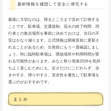
最新情報を確認して安全に帰宅する
最後に大切なのは、帰るところまで含めて計画する
ことです。駐車場、交通規制、花火の終了時間、同
行者との集合場所を事前に決めておけば、当日の不
安はかなり減ります。公式情報は開催直前に更新さ
れることがあるため、出発前にもう一度確認しまし
ょう。特に臨時駐車場は、開放場所や利用時間が変
わる可能性があります。みなと祭り境港2026を気持
ちよく楽しむためにも、近さだけにこだわらず、歩
きやすさ、帰りやすさ、安全性を優先して駐車場を
選ぶのがおすすめです。
まとめ