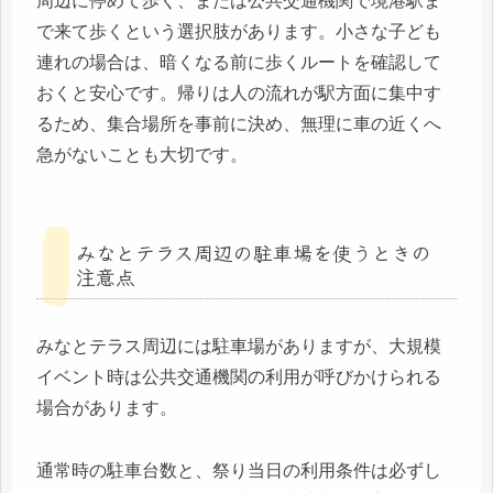
周辺に停めて歩く、または公共交通機関で境港駅ま
で来て歩くという選択肢があります。小さな子ども
連れの場合は、暗くなる前に歩くルートを確認して
おくと安心です。帰りは人の流れが駅方面に集中す
るため、集合場所を事前に決め、無理に車の近くへ
急がないことも大切です。
みなとテラス周辺の駐車場を使うときの
注意点
みなとテラス周辺には駐車場がありますが、大規模
イベント時は公共交通機関の利用が呼びかけられる
場合があります。
通常時の駐車台数と、祭り当日の利用条件は必ずし