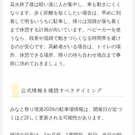
花火終了後は暗い道に人が集中し、車も動きにくく
なります。歩く距離を短くしたい場合は、早めに到
着して明るいうちに駐車し、帰りは混雑が落ち着く
まで休憩する計画が向いています。ベビーカーを使
うなら、段差や混雑で動きづらくなる時間帯を避け
るのが安心です。高齢者がいる場合は、トイレの場
所、休憩できる場所、帰りの待ち合わせ地点まで事
前に決めておきましょう。
公式情報を確認すべきタイミング
みなと祭り境港2026の駐車場情報は、開催日が近づ
くほど詳しく更新される可能性があります。
確認の目安は、1か月前、1週間前、前日、当日の朝