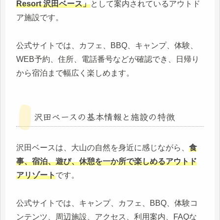
Resort 沢田ベース」
として案内されているアウトド
ア施設です。
公式サイトでは、カフェ、BBQ、キャンプ、体験、
WEB予約、住所、電話番号などが確認でき、日帰り
から宿泊まで幅広く楽しめます。
沢田ベースの基本情報と施設の特徴
沢田ベースは、大山の自然を身近に感じながら、
食
事、宿泊、遊び、休憩を一か所で楽しめるアウトド
アリゾート
です。
公式サイトでは、キャンプ、カフェ、BBQ、体験コ
ンテンツ、周辺施設、アクセス、利用案内、FAQな