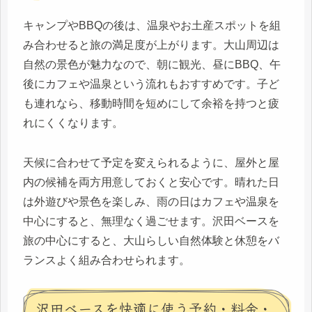
キャンプやBBQの後は、温泉やお土産スポットを組
み合わせると旅の満足度が上がります。大山周辺は
自然の景色が魅力なので、朝に観光、昼にBBQ、午
後にカフェや温泉という流れもおすすめです。子ど
も連れなら、移動時間を短めにして余裕を持つと疲
れにくくなります。
天候に合わせて予定を変えられるように、屋外と屋
内の候補を両方用意しておくと安心です。晴れた日
は外遊びや景色を楽しみ、雨の日はカフェや温泉を
中心にすると、無理なく過ごせます。沢田ベースを
旅の中心にすると、大山らしい自然体験と休憩をバ
ランスよく組み合わせられます。
沢田ベースを快適に使う予約・料金・