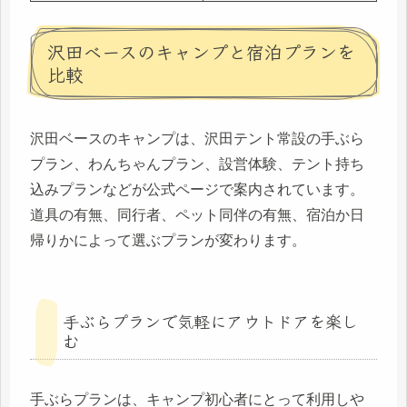
沢田ベースのキャンプと宿泊プランを
比較
沢田ベースのキャンプは、沢田テント常設の手ぶら
プラン、わんちゃんプラン、設営体験、テント持ち
込みプランなどが公式ページで案内されています。
道具の有無、同行者、ペット同伴の有無、宿泊か日
帰りかによって選ぶプランが変わります。
手ぶらプランで気軽にアウトドアを楽し
む
手ぶらプランは、キャンプ初心者にとって利用しや