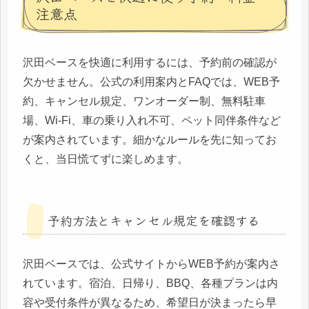
注意点
沢田ベースを快適に利用するには、予約前の確認が
欠かせません。公式の利用案内とFAQでは、WEB予
約、キャンセル規定、ワンオーダー制、無料駐車
場、Wi-Fi、車の乗り入れ不可、ペット同伴条件など
が案内されています。細かなルールを先に知ってお
くと、当日慌てずに楽しめます。
予約方法とキャンセル規定を確認する
沢田ベースでは、公式サイトからWEB予約が案内さ
れています。宿泊、日帰り、BBQ、各種プランは内
容や受付条件が異なるため、希望日が決まったら早