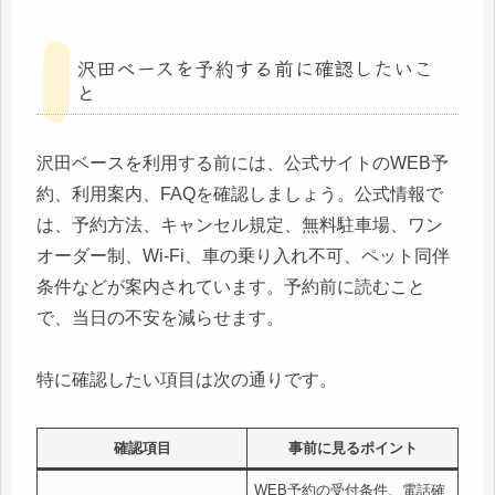
沢田ベースを予約する前に確認したいこ
と
沢田ベースを利用する前には、公式サイトのWEB予
約、利用案内、FAQを確認しましょう。公式情報で
は、予約方法、キャンセル規定、無料駐車場、ワン
オーダー制、Wi-Fi、車の乗り入れ不可、ペット同伴
条件などが案内されています。予約前に読むこと
で、当日の不安を減らせます。
特に確認したい項目は次の通りです。
確認項目
事前に見るポイント
WEB予約の受付条件、電話確