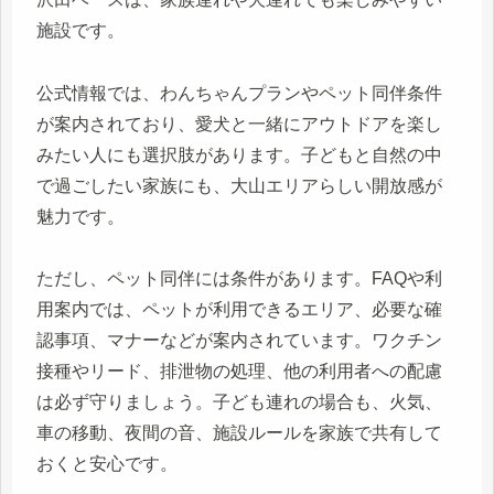
施設です。
公式情報では、わんちゃんプランやペット同伴条件
が案内されており、愛犬と一緒にアウトドアを楽し
みたい人にも選択肢があります。子どもと自然の中
で過ごしたい家族にも、大山エリアらしい開放感が
魅力です。
ただし、ペット同伴には条件があります。FAQや利
用案内では、ペットが利用できるエリア、必要な確
認事項、マナーなどが案内されています。ワクチン
接種やリード、排泄物の処理、他の利用者への配慮
は必ず守りましょう。子ども連れの場合も、火気、
車の移動、夜間の音、施設ルールを家族で共有して
おくと安心です。