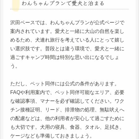
わんちゃんプランで愛犬と泊まる
沢田ベースでは、わんちゃんプランが公式ページで
案内されています。愛犬と一緒に大山の自然を楽し
めるため、犬連れ旅行を考えている人にとって嬉し
い選択肢です。普段とは違う環境で、愛犬と一緒に
過ごすキャンプ時間は特別な思い出になるでしょ
う。
ただし、ペット同伴には公式の条件があります。
FAQや利用案内で、ペット同伴可能なエリア、必要
な確認事項、マナーを必ず確認してください。ワク
チン接種証明、リード、排泄物の処理、無駄吠えへ
の配慮などは、他の利用者が安心して過ごすために
も大切です。犬用の寝具、食器、タオル、足拭き、
ケージなども準備しておきましょう。