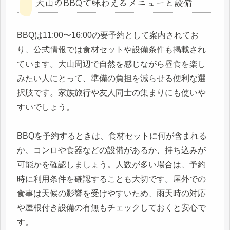
大山のBBQで味わえるメニューと設備
BBQは11:00〜16:00の要予約として案内されてお
り、公式情報では食材セットや設備条件も掲載され
ています。大山周辺で自然を感じながら昼食を楽し
みたい人にとって、準備の負担を減らせる便利な選
択肢です。家族旅行や友人同士の集まりにも使いや
すいでしょう。
BBQを予約するときは、食材セットに何が含まれる
か、コンロや食器などの設備があるか、持ち込みが
可能かを確認しましょう。人数が多い場合は、予約
時に利用条件を確認することも大切です。屋外での
食事は天候の影響を受けやすいため、雨天時の対応
や屋根付き設備の有無もチェックしておくと安心で
す。