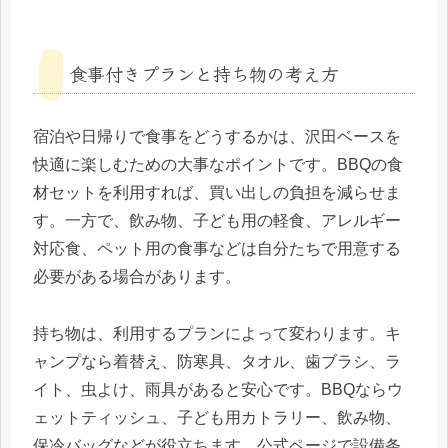
食事付きプランと持ち物の考え方
宿泊や日帰りで食事をどうするかは、沢田ベースを
快適に楽しむための大事なポイントです。BBQの食
材セットを利用すれば、買い出しの負担を減らせま
す。一方で、飲み物、子ども用の軽食、アレルギー
対応食、ペット用の食事などは自分たちで用意する
必要がある場合があります。
持ち物は、利用するプランによって変わります。キ
ャンプなら着替え、防寒具、タオル、歯ブラシ、ラ
イト、虫よけ、雨具があると安心です。BBQならウ
ェットティッシュ、子ども用カトラリー、飲み物、
保冷バッグなどが役立ちます。公式ページで設備条