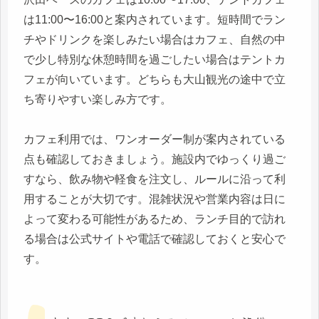
は11:00〜16:00と案内されています。短時間でラン
チやドリンクを楽しみたい場合はカフェ、自然の中
で少し特別な休憩時間を過ごしたい場合はテントカ
フェが向いています。どちらも大山観光の途中で立
ち寄りやすい楽しみ方です。
カフェ利用では、ワンオーダー制が案内されている
点も確認しておきましょう。施設内でゆっくり過ご
すなら、飲み物や軽食を注文し、ルールに沿って利
用することが大切です。混雑状況や営業内容は日に
よって変わる可能性があるため、ランチ目的で訪れ
る場合は公式サイトや電話で確認しておくと安心で
す。