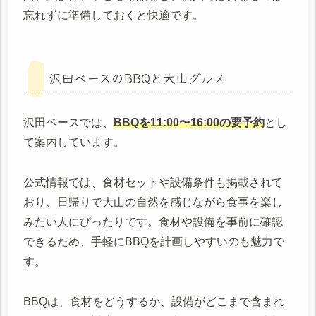
忘れずに準備しておくと快適です。
沢田ベースのBBQと大山グルメ
沢田ベースでは、
BBQを11:00〜16:00の要予約
とし
て案内しています。
公式情報では、食材セットや設備条件も掲載されて
おり、日帰りで大山の自然を感じながら食事を楽し
みたい人にぴったりです。食材や設備を事前に確認
できるため、手軽にBBQを計画しやすいのも魅力で
す。
BBQは、食材をどうするか、設備がどこまで含まれ