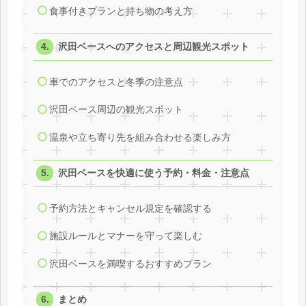
食事付きプランと持ち物の考え方
沢田ベースへのアクセスと周辺観光スポット
車でのアクセスと冬季の注意点
沢田ベース周辺の観光スポット
温泉や立ち寄り先を組み合わせる楽しみ方
沢田ベースを快適に使う予約・料金・注意点
予約方法とキャンセル規定を確認する
施設ルールとマナーを守って楽しむ
沢田ベースを満喫するおすすめプラン
まとめ