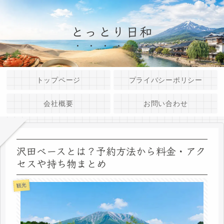
とっとり日和
トップページ
プライバシーポリシー
会社概要
お問い合わせ
沢田ベースとは？予約方法から料金・アク
セスや持ち物まとめ
観光