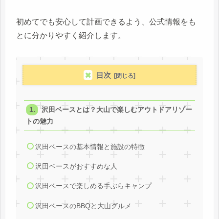
初めてでも安心して計画できるよう、公式情報をも
とに分かりやすく紹介します。
目次
沢田ベースとは？大山で楽しむアウトドアリゾー
トの魅力
沢田ベースの基本情報と施設の特徴
沢田ベースがおすすめな人
沢田ベースで楽しめる手ぶらキャンプ
沢田ベースのBBQと大山グルメ