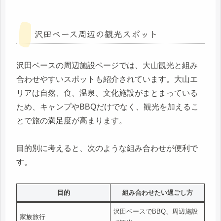
沢田ベース周辺の観光スポット
沢田ベースの周辺施設ページでは、大山観光と組み
合わせやすいスポットも紹介されています。大山エ
リアは自然、食、温泉、文化施設がまとまっている
ため、キャンプやBBQだけでなく、観光を加えるこ
とで旅の満足度が高まります。
目的別に考えると、次のような組み合わせが便利で
す。
目的
組み合わせたい過ごし方
沢田ベースでBBQ、周辺施設
家族旅行