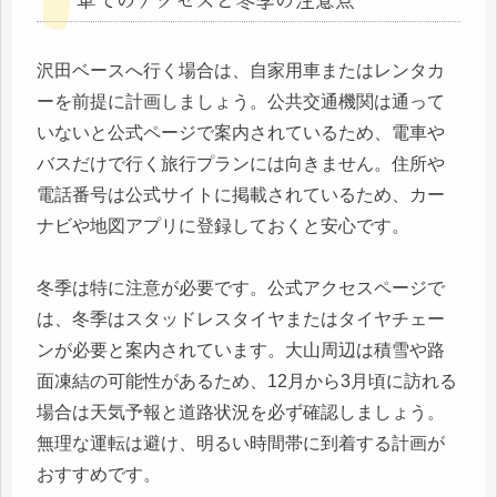
沢田ベースへ行く場合は、自家用車またはレンタカ
ーを前提に計画しましょう。公共交通機関は通って
いないと公式ページで案内されているため、電車や
バスだけで行く旅行プランには向きません。住所や
電話番号は公式サイトに掲載されているため、カー
ナビや地図アプリに登録しておくと安心です。
冬季は特に注意が必要です。公式アクセスページで
は、冬季はスタッドレスタイヤまたはタイヤチェー
ンが必要と案内されています。大山周辺は積雪や路
面凍結の可能性があるため、12月から3月頃に訪れる
場合は天気予報と道路状況を必ず確認しましょう。
無理な運転は避け、明るい時間帯に到着する計画が
おすすめです。