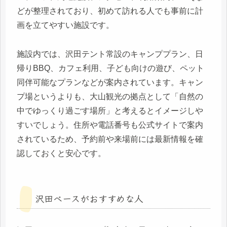
どが整理されており、初めて訪れる人でも事前に計
画を立てやすい施設です。
施設内では、沢田テント常設のキャンププラン、日
帰りBBQ、カフェ利用、子ども向けの遊び、ペット
同伴可能なプランなどが案内されています。キャン
プ場というよりも、大山観光の拠点として「自然の
中でゆっくり過ごす場所」と考えるとイメージしや
すいでしょう。住所や電話番号も公式サイトで案内
されているため、予約前や来場前には最新情報を確
認しておくと安心です。
沢田ベースがおすすめな人