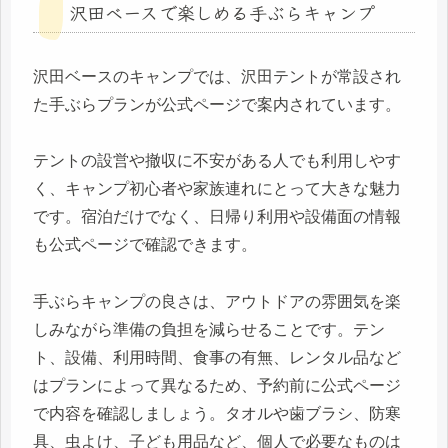
沢田ベースで楽しめる手ぶらキャンプ
沢田ベースのキャンプでは、沢田テントが常設され
た手ぶらプランが公式ページで案内されています。
テントの設営や撤収に不安がある人でも利用しやす
く、キャンプ初心者や家族連れにとって大きな魅力
です。宿泊だけでなく、日帰り利用や設備面の情報
も公式ページで確認できます。
手ぶらキャンプの良さは、アウトドアの雰囲気を楽
しみながら準備の負担を減らせることです。テン
ト、設備、利用時間、食事の有無、レンタル品など
はプランによって異なるため、予約前に公式ページ
で内容を確認しましょう。タオルや歯ブラシ、防寒
具、虫よけ、子ども用品など、個人で必要なものは