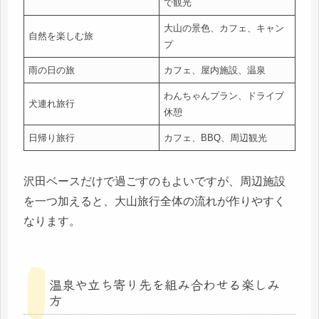
で観光
大山の景色、カフェ、キャン
自然を楽しむ旅
プ
雨の日の旅
カフェ、屋内施設、温泉
わんちゃんプラン、ドライブ
犬連れ旅行
休憩
日帰り旅行
カフェ、BBQ、周辺観光
沢田ベースだけで過ごすのもよいですが、周辺施設
を一つ加えると、大山旅行全体の流れが作りやすく
なります。
温泉や立ち寄り先を組み合わせる楽しみ
方