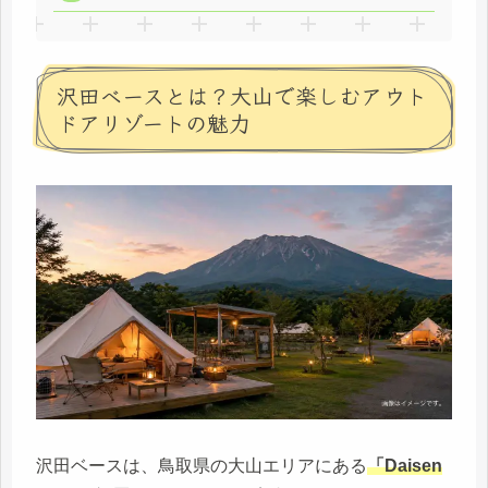
沢田ベースとは？大山で楽しむアウト
ドアリゾートの魅力
沢田ベースは、鳥取県の大山エリアにある
「Daisen