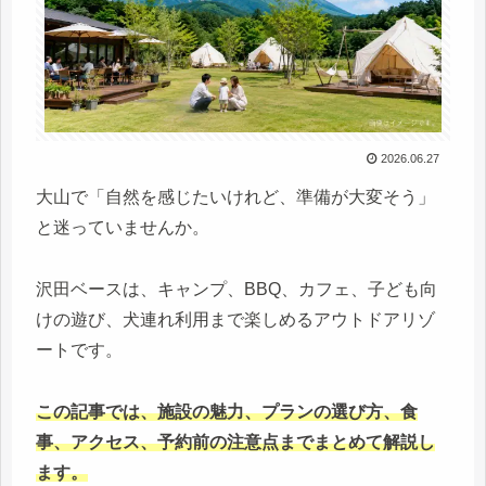
2026.06.27
大山で「自然を感じたいけれど、準備が大変そう」
と迷っていませんか。
沢田ベースは、キャンプ、BBQ、カフェ、子ども向
けの遊び、犬連れ利用まで楽しめるアウトドアリゾ
ートです。
この記事では、施設の魅力、プランの選び方、食
事、アクセス、予約前の注意点までまとめて解説し
ます。