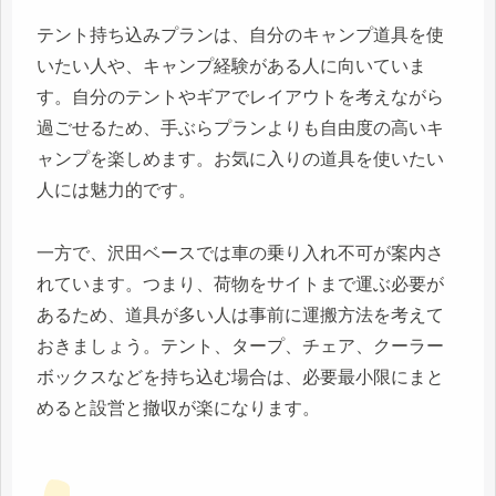
テント持ち込みプランは、自分のキャンプ道具を使
いたい人や、キャンプ経験がある人に向いていま
す。自分のテントやギアでレイアウトを考えながら
過ごせるため、手ぶらプランよりも自由度の高いキ
ャンプを楽しめます。お気に入りの道具を使いたい
人には魅力的です。
一方で、沢田ベースでは車の乗り入れ不可が案内さ
れています。つまり、荷物をサイトまで運ぶ必要が
あるため、道具が多い人は事前に運搬方法を考えて
おきましょう。テント、タープ、チェア、クーラー
ボックスなどを持ち込む場合は、必要最小限にまと
めると設営と撤収が楽になります。