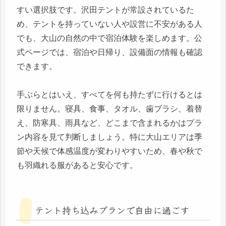
すい選択肢です。沢田テントが常設されているた
め、テントを持っていない人や設営に不安がある人
でも、大山の自然の中で宿泊体験を楽しめます。公
式ページでは、宿泊や日帰り、設備面の情報も確認
できます。
手ぶらとはいえ、すべてを何も持たずに行けるとは
限りません。寝具、食事、タオル、歯ブラシ、着替
え、防寒具、雨具など、どこまで含まれるかはプラ
ン内容を見て判断しましょう。特に大山エリアは季
節や天候で体感温度が変わりやすいため、春や秋で
も羽織れる服があると安心です。
テント持ち込みプランで自由に過ごす