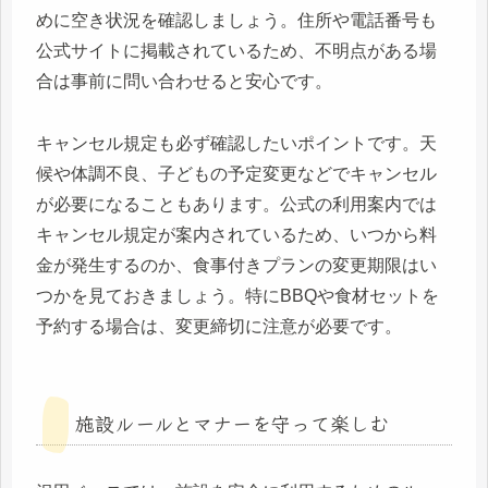
めに空き状況を確認しましょう。住所や電話番号も
公式サイトに掲載されているため、不明点がある場
合は事前に問い合わせると安心です。
キャンセル規定も必ず確認したいポイントです。天
候や体調不良、子どもの予定変更などでキャンセル
が必要になることもあります。公式の利用案内では
キャンセル規定が案内されているため、いつから料
金が発生するのか、食事付きプランの変更期限はい
つかを見ておきましょう。特にBBQや食材セットを
予約する場合は、変更締切に注意が必要です。
施設ルールとマナーを守って楽しむ