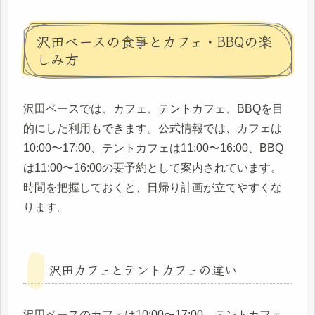
沢田ベースの食事とカフェ・BBQの楽
しみ方
沢田ベースでは、カフェ、テントカフェ、BBQを目
的にした利用もできます。公式情報では、カフェは
10:00〜17:00、テントカフェは11:00〜16:00、BBQ
は11:00〜16:00の要予約として案内されています。
時間を把握しておくと、日帰り計画が立てやすくな
ります。
沢田カフェとテントカフェの違い
沢田ベースのカフェは10:00〜17:00、テントカフェ