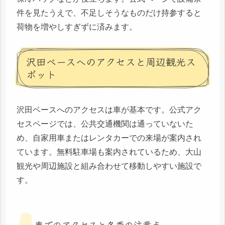
件を見たうえで、不足しそうなものだけ持参すると
荷物を増やしすぎずに済みます。
沢田ベースへのアクセスと周辺観光ス
ポット
沢田ベースへのアクセスは車が基本です。公式アク
セスページでは、公共交通機関は通っていないた
め、自家用車またはレンタカーでの来場が案内され
ています。無料駐車場も案内されているため、大山
観光や周辺施設と組み合わせて移動しやすい施設で
す。
車でのアクセスと冬季の注意点