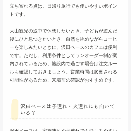
立ち寄れる点は、日帰り旅行でも使いやすいポイン
トです。
大山観光の途中で休憩したいとき、子どもが遊んだ
後にひと息つきたいとき、自然を眺めながらコーヒ
ーを楽しみたいときに、沢田ベースのカフェは便利
です。ただし、利用条件としてワンオーダー制が案
内されているため、施設内で過ごす場合は注文ルー
ルも確認しておきましょう。営業時間は変更される
可能性があるため、来場前の確認がおすすめです。
沢田ベースは子連れ・犬連れにも向いて
いる？
沢田ベースは、家族連れや犬連れでも楽しみやすい