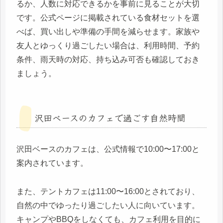
るか、人数に対応できるかを事前に見ることが大切
です。公式ページに掲載されている食材セットを選
べば、買い出しや準備の手間を減らせます。家族や
友人とゆっくり過ごしたい場合は、利用時間、予約
条件、雨天時の対応、持ち込み可否も確認しておき
ましょう。
沢田ベースのカフェで過ごす自然時間
沢田ベースのカフェは、公式情報で10:00〜17:00と
案内されています。
また、テントカフェは11:00〜16:00とされており、
自然の中でゆったり過ごしたい人に向いています。
キャンプやBBQをしなくても、カフェ利用を目的に