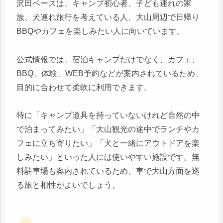
沢田ベースは、キャンプ初心者、子ども連れの家
族、犬連れ旅行を考えている人、大山周辺で日帰り
BBQやカフェを楽しみたい人に向いています。
公式情報では、宿泊キャンプだけでなく、カフェ、
BBQ、体験、WEB予約などが案内されているため、
目的に合わせて柔軟に利用できます。
特に「キャンプ道具を持っていないけれど自然の中
で泊まってみたい」「大山観光の途中でランチやカ
フェに立ち寄りたい」「犬と一緒にアウトドアを楽
しみたい」といった人には使いやすい施設です。無
料駐車場も案内されているため、車で大山方面を巡
る旅と相性がよいでしょう。