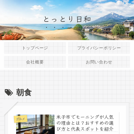
とっとり日和
トップページ
プライバシーポリシー
会社概要
お問い合わせ
朝食
米子市でモーニングが人気
グルメ
の理由とは？おすすめの選
び方と代表スポットを紹介