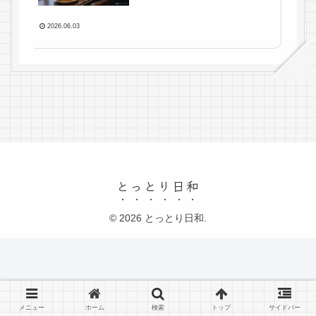
2026.06.03
とっとり日和
© 2026 とっとり日和.
メニュー
ホーム
検索
トップ
サイドバー