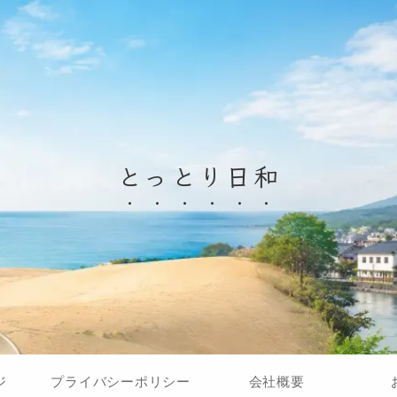
とっとり日和
ジ
プライバシーポリシー
会社概要