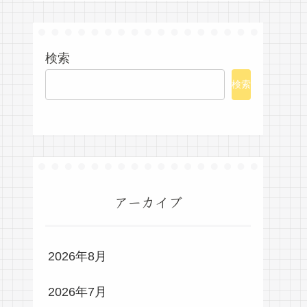
検索
検索
アーカイブ
2026年8月
2026年7月