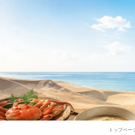
トップペー