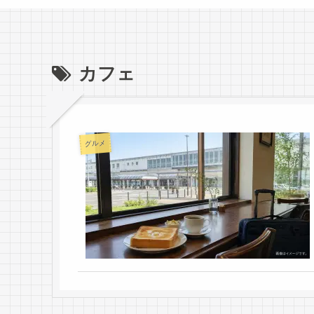
カフェ
グルメ