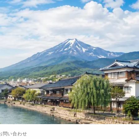
お問い合わせ