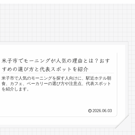
米子市でモーニングが人気の理由とは？おす
すめの選び方と代表スポットを紹介
米子市で人気のモーニングを探す人向けに、駅近ホテル朝
食、カフェ、ベーカリーの選び方や注意点、代表スポット
を紹介します。
2026.06.03