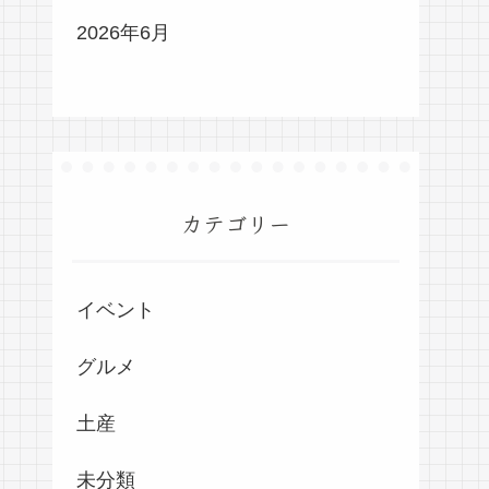
2026年6月
カテゴリー
イベント
グルメ
土産
未分類